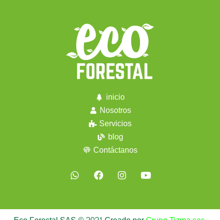
inicio
Nosotros
Servicios
blog
Contáctanos