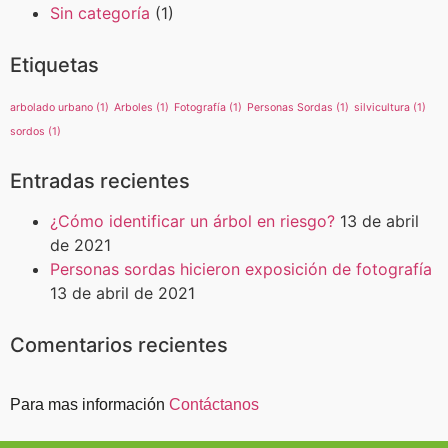
Sin categoría
(1)
Etiquetas
arbolado urbano
(1)
Arboles
(1)
Fotografía
(1)
Personas Sordas
(1)
silvicultura
(1)
sordos
(1)
Entradas recientes
¿Cómo identificar un árbol en riesgo?
13 de abril
de 2021
Personas sordas hicieron exposición de fotografía
13 de abril de 2021
Comentarios recientes
Para mas información
Contáctanos