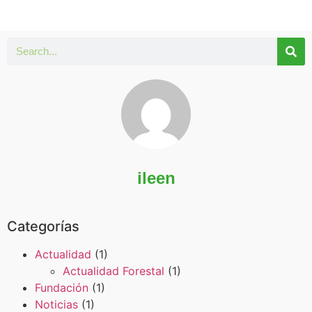
ileen
Categorías
Actualidad
(1)
Actualidad Forestal
(1)
Fundación
(1)
Noticias
(1)