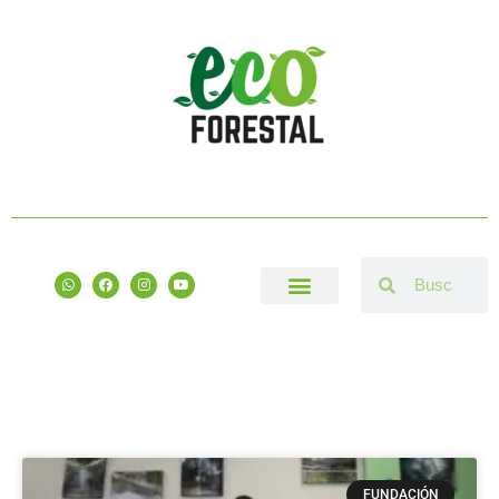
FUNDACIÓN